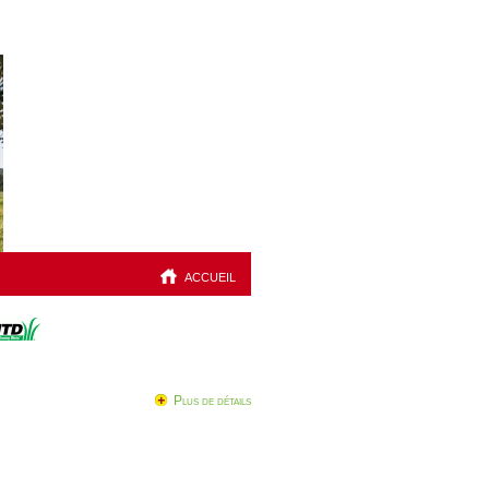
accueil
Plus de détails