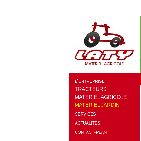
l'entreprise
TRACTEURS
MATERIEL AGRICOLE
MATÉRIEL JARDIN
services
actualites
contact-plan