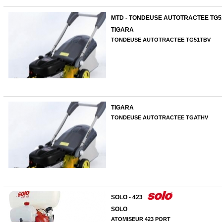
MTD - TONDEUSE AUTOTRACTEE TG
TIGARA
TONDEUSE AUTOTRACTEE TG51TBV
TIGARA
TONDEUSE AUTOTRACTEE TGATHV
SOLO - 423
SOLO
ATOMISEUR 423 PORT